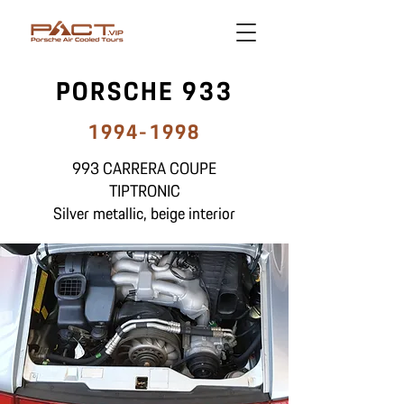
PORSCHE 933
1994-1998
993 CARRERA COUPE
TIPTRONIC
Silver metallic, beige interior